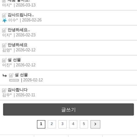
제품 좋아요.
마지*
| 2026-03-13
감사드립니다..
이수*
| 2026-02-26
안녕하세요..
이지*
| 2026-02-23
안녕하세요
김영*
| 2026-02-12
설 선물
이진*
| 2026-02-12
설 선물
|
2026-02-12
감사합니다
김우*
| 2026-02-11
글쓰기
1
2
3
4
5