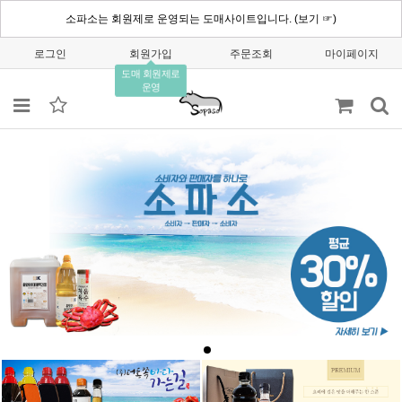
소파소는 회원제로 운영되는 도매사이트입니다. (보기 ☞)
로그인
회원가입
주문조회
마이페이지
도매 회원제로
운영