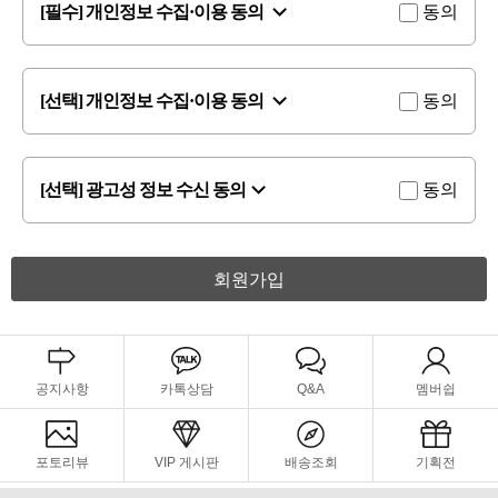
[필수] 개인정보 수집·이용 동의
동의
[선택] 개인정보 수집·이용 동의
동의
[선택] 광고성 정보 수신 동의
동의
회원가입
공지사항
카톡상담
Q&A
멤버쉽
포토리뷰
VIP 게시판
배송조회
기획전